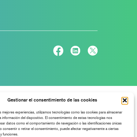
Gestionar el consentimiento de las cookies
as mejores experiencias, utilizamos tecnologías como las cookies para almacenar
a información del dispositivo. El consentimiento de estas tecnologías nos
esar datos como el comportamiento de navegación o las identificaciones únicas
No consentir o retirar el consentimiento, puede afectar negativamente a ciertas
 y funciones.