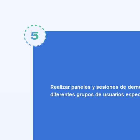
5
Realizar paneles y sesiones de dem
diferentes grupos de usuarios especi