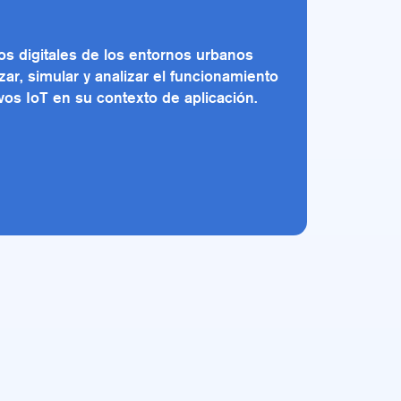
s digitales de los entornos urbanos
ar, simular y analizar el funcionamiento
ivos IoT en su contexto de aplicación.