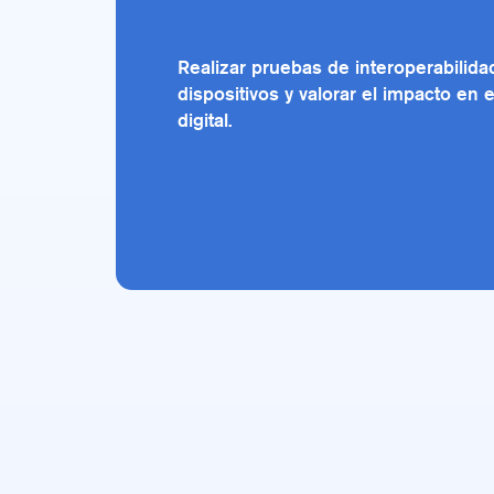
Realizar pruebas de interoperabilida
dispositivos y valorar el impacto en 
digital.