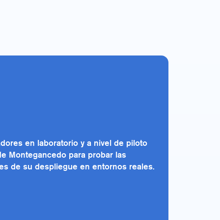
ores en laboratorio y a nivel de piloto
e Montegancedo para probar las
es de su despliegue en entornos reales.