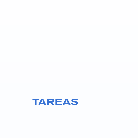
TAREAS