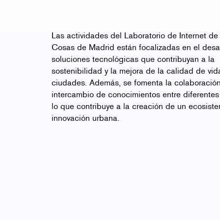
Las actividades del Laboratorio de Internet de 
Cosas de Madrid están focalizadas en el desar
soluciones tecnológicas que contribuyan a la
sostenibilidad y la mejora de la calidad de vid
ciudades. Además, se fomenta la colaboración
intercambio de conocimientos entre diferentes
lo que contribuye a la creación de un ecosist
innovación urbana.