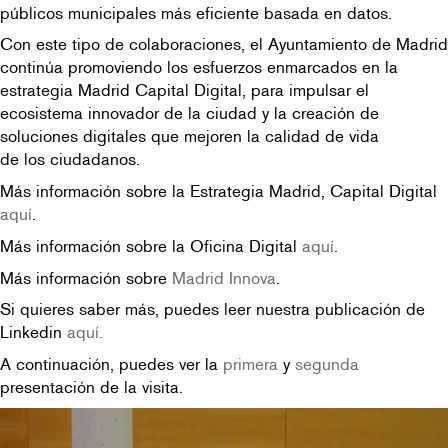
públicos municipales más eficiente basada en datos.
Con este tipo de colaboraciones, el Ayuntamiento de Madrid
continúa promoviendo los esfuerzos enmarcados en la
estrategia Madrid Capital Digital, para impulsar el
ecosistema innovador de la ciudad y la creación de
soluciones digitales que mejoren la calidad de vida
de los ciudadanos.
Más información sobre la Estrategia Madrid, Capital Digital
aquí
.
Más información sobre la Oficina Digital
aquí
.
Más información sobre
Madrid Innova
.
Si quieres saber más, puedes leer nuestra publicación de
Linkedin
aquí.
A continuación, puedes ver la
primera
y
segunda
presentación de la visita.