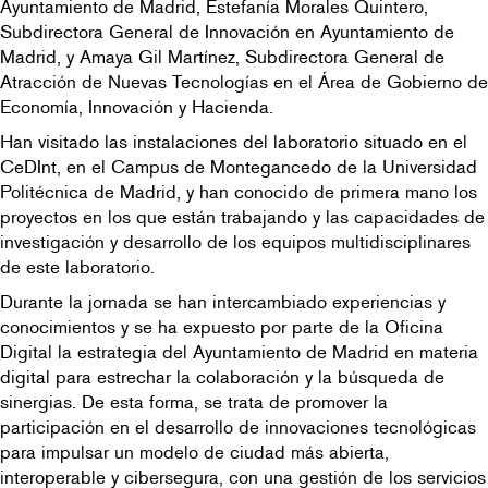
Ayuntamiento de Madrid, Estefanía Morales Quintero,
Subdirectora General de Innovación en Ayuntamiento de
Madrid, y Amaya Gil Martínez, Subdirectora General de
Atracción de Nuevas Tecnologías en el Área de Gobierno de
Economía, Innovación y Hacienda.
Han visitado las instalaciones del laboratorio situado en el
CeDInt, en el Campus de Montegancedo de la Universidad
Politécnica de Madrid, y han conocido de primera mano los
proyectos en los que están trabajando y las capacidades de
investigación y desarrollo de los equipos multidisciplinares
de este laboratorio.
Durante la jornada se han intercambiado experiencias y
conocimientos y se ha expuesto por parte de la Oficina
Digital la estrategia del Ayuntamiento de Madrid en materia
digital para estrechar la colaboración y la búsqueda de
sinergias. De esta forma, se trata de promover la
participación en el desarrollo de innovaciones tecnológicas
para impulsar un modelo de ciudad más abierta,
interoperable y cibersegura, con una gestión de los servicios