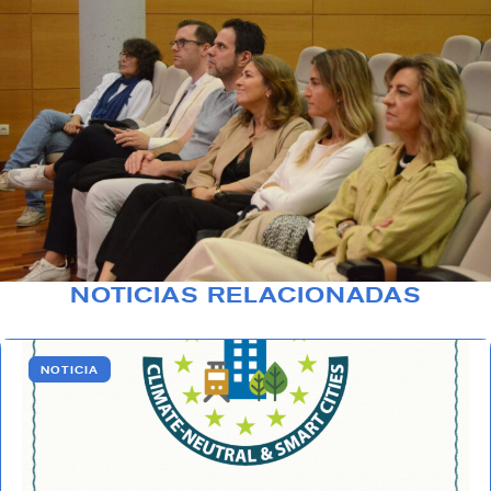
NOTICIAS RELACIONADAS
NOTICIA