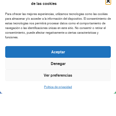
de las cookies
Para ofrecer las mejores experiencias, utilizamos tecnologías como las cookies
para almacenar y/o acceder a la información del dispositivo. El consentimiento de
estas tecnologías nos permitirá procesar datos como el comportamiento de
navegación o las identificaciones únicas en este sitio. No consentir o retirar el
consentimiento, puede afectar negativamente a ciertas características y
funciones.
Aceptar
Denegar
Ver preferencias
Política de privacidad