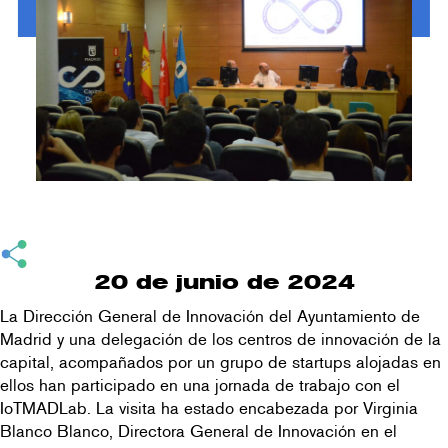
20 de junio de 2024
La Dirección General de Innovación del Ayuntamiento de
Madrid y una delegación de los centros de innovación de la
capital, acompañados por un grupo de startups alojadas en
ellos han participado en una jornada de trabajo con el
IoTMADLab. La visita ha estado encabezada por Virginia
Blanco Blanco, Directora General de Innovación en el