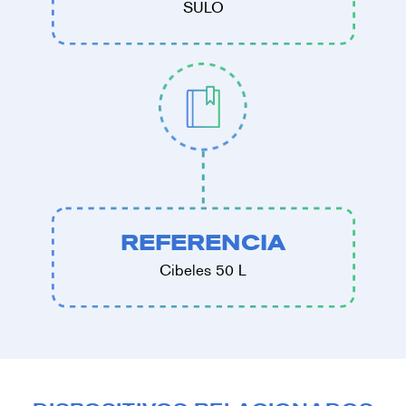
SULO
REFERENCIA
Cibeles 50 L