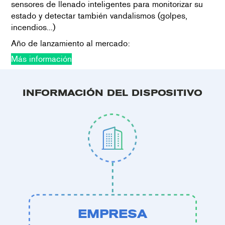
sensores de llenado inteligentes para monitorizar su
estado y detectar también vandalismos (golpes,
incendios...)
Año de lanzamiento al mercado:
Más información
INFORMACIÓN DEL DISPOSITIVO
EMPRESA