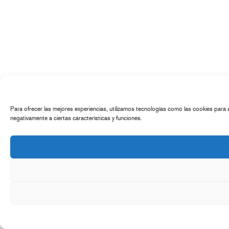
Para ofrecer las mejores experiencias, utilizamos tecnologías como las cookies para 
negativamente a ciertas características y funciones.